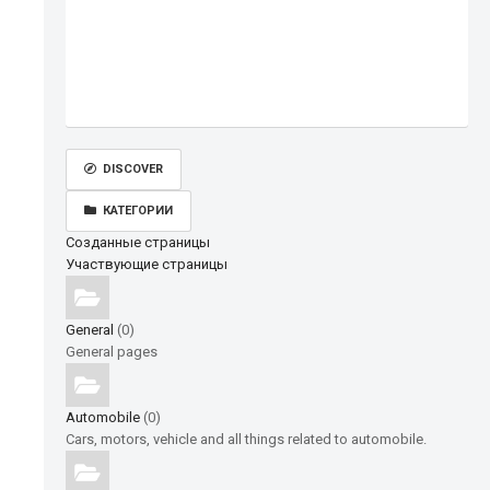
DISCOVER
КАТЕГОРИИ
Созданные страницы
Участвующие страницы
General
(0)
General pages
Automobile
(0)
Cars, motors, vehicle and all things related to automobile.