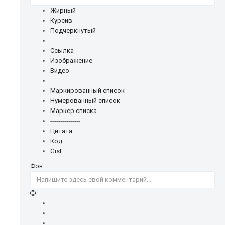
Жирный
Курсив
Подчеркнутый
---------------
Ссылка
Изображение
Видео
---------------
Маркированный список
Нумерованный список
Маркер списка
---------------
Цитата
Код
Gist
Фон