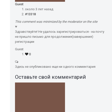
Guest
около 3 лет назад
#13318
This comment was minimized by the moderator on the site
Здравствуйте! Не удалось зарегистрироваться - на почту
не пришло письмо для продолжения(завершения)
регистрации
Guest
0
Здесь не опубликовано еще ни одного комментария
Оставьте свой комментарий