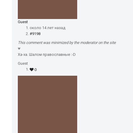
Guest
около 14 лет назад
#9198
This comment was minimized by the moderator on the site
Ха-ха. Шалом православные :-D
Guest
0