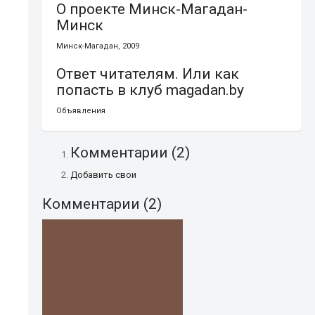
О проекте Минск-Магадан-
Минск
Минск-Магадан, 2009
Ответ читателям. Или как
попасть в клуб magadan.by
Объявления
Комментарии (
2
)
Добавить свои
Комментарии (
2
)