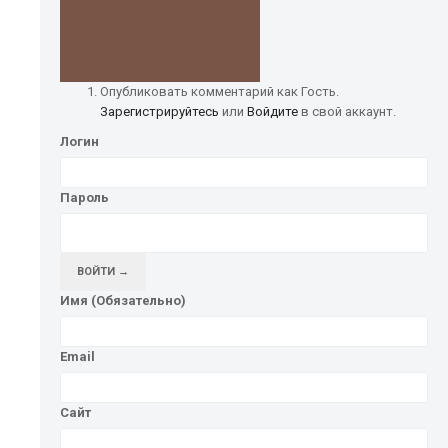
Опубликовать комментарий как Гость.
Зарегистрируйтесь
или
Войдите
в свой аккаунт.
Логин
Пароль
ВОЙТИ →
Имя (Обязательно)
Email
Сайт