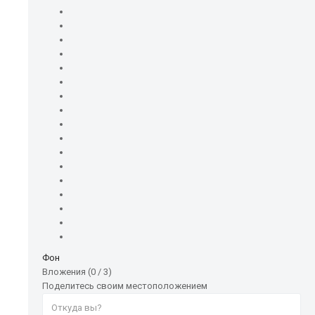
Фон
Вложения (
0
/ 3)
Поделитесь своим местоположением