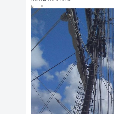
ОБЩЕЕ