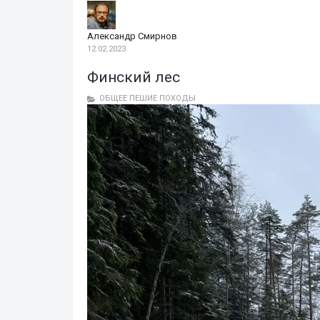
Александр Смирнов
12.02.2023
Финский лес
ОБЩЕЕ
ПЕШИЕ ПОХОДЫ