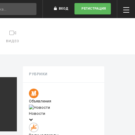
ВХОД
РЕГИСТРАЦИЯ
ВИДЕО
РУБРИКИ
Объявления
Новости