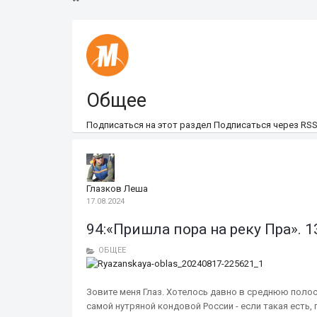
Общее
Подписаться на этот раздел
Подписаться через RS
Глазков Леша
17.08.2024
94:«Пришла пора на реку Пра». 1
ОБЩЕЕ
Зовите меня Глаз. Хотелось давно в среднюю полосу
самой нутряной кондовой России - если такая есть, 