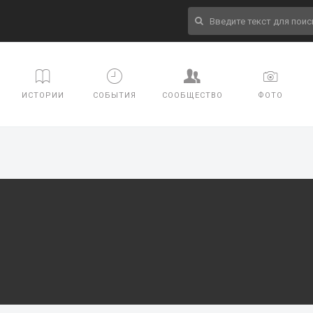
ИСТОРИИ
СОБЫТИЯ
СООБЩЕСТВО
ФОТО