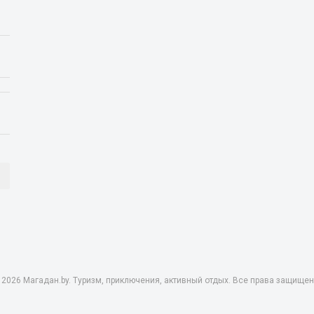
 2026 Магадан.by. Туризм, приключения, активный отдых. Все права защищен