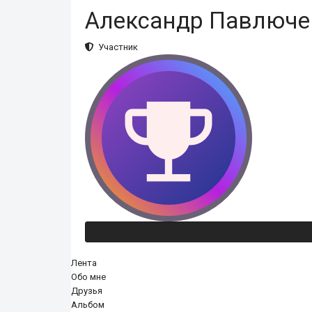
Александр Павлюче
Участник
Лента
Обо мне
Друзья
Альбом