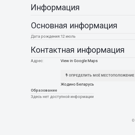
Информация
Основная информация
Дата рождения:
12 июль
Контактная информация
Адрес:
View in Google Maps
ОПРЕДЕЛИТЬ МОЁ МЕСТОПОЛОЖЕНИЕ
Жодино Беларусь
Образование
Здесь нет доступной информации
©