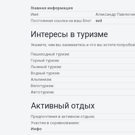
Главная информация
Имя:
Александр Павлюче
Постоянная ссылка на ваш блог:
svd
Интересы в туризме
Укажите, чем вы занимаетесь и что вы хотите попробо
Пешеходный туризм:
Горный туризм:
Лыжный туризм:
Водный туризм:
Альпинизм:
Велотуризм:
Автотуризм:
Активный отдых
Предпочтения в активном отдыхе:
Участие в соревнованиях:
Инфо