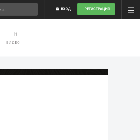
ВХОД
РЕГИСТРАЦИЯ
ВИДЕО