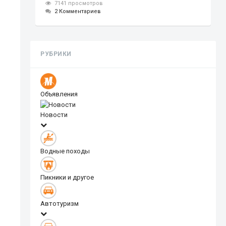
7141 просмотров
2 Комментариев
РУБРИКИ
Объявления
Новости
Водные походы
Пикники и другое
Автотуризм