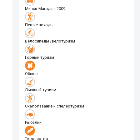
Минск-Магадан, 2009
Пешие походы
Велосипеды /велотуризм
Горный туризм
Общее
Лыжный туризм
Скалолазание и спелеотуризм
Рыбалки
Творчество