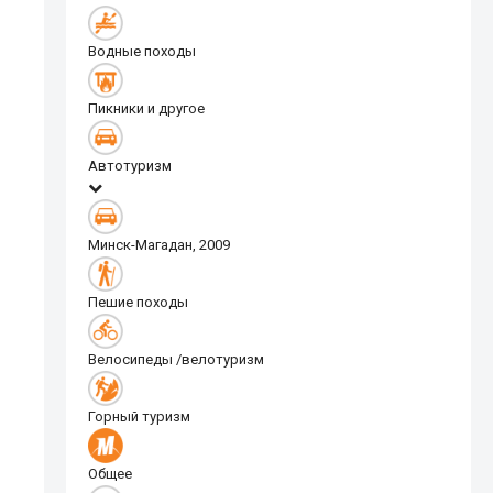
Водные походы
Пикники и другое
Автотуризм
Минск-Магадан, 2009
Пешие походы
Велосипеды /велотуризм
Горный туризм
Общее