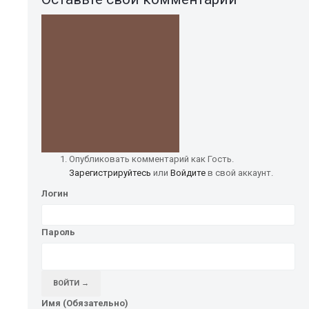
Опубликовать комментарий как Гость.
Зарегистрируйтесь
или
Войдите
в свой аккаунт.
Логин
Пароль
ВОЙТИ →
Имя (Обязательно)