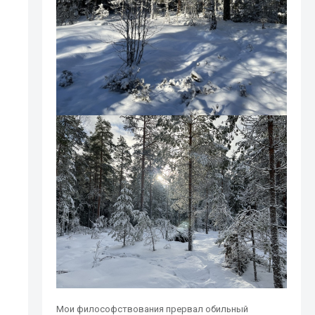
Мои философствования прервал обильный