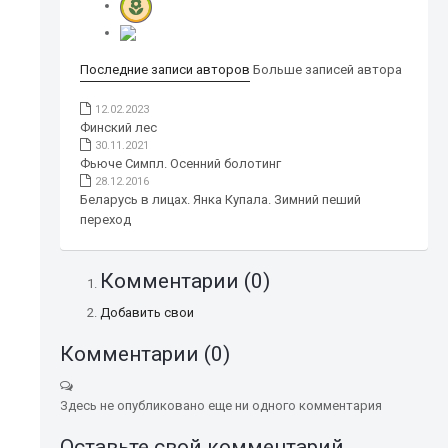
Последние записи авторов
Больше записей автора
12.02.2023
Финский лес
30.11.2021
Фьюче Симпл. Осенний болотинг
28.12.2016
Беларусь в лицах. Янка Купала. Зимний пеший
переход
Комментарии (
0
)
Добавить свои
Комментарии (
0
)
Здесь не опубликовано еще ни одного комментария
Оставьте свой комментарий