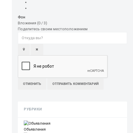
Фон
Вложения (
0
/ 3)
Поделитесь своим местоположением
ОТМЕНИТЬ
ОТПРАВИТЬ КОММЕНТАРИЙ
РУБРИКИ
Объявления