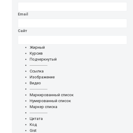
Email
Сайт
Жирный
Курсив
Подчеркнутый
---------------
Ссылка
Изображение
Видео
---------------
Маркированный список
Нумерованный список
Маркер списка
---------------
Цитата
Код
Gist