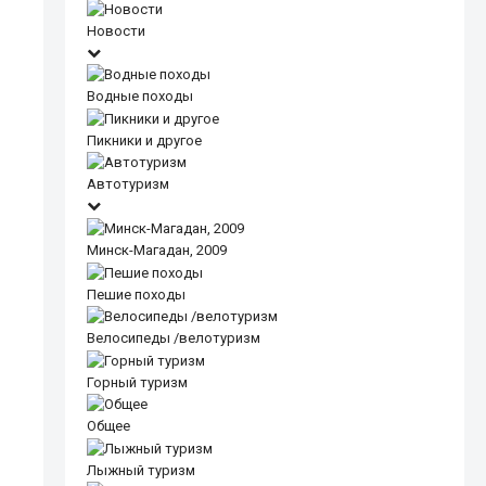
Новости
Водные походы
Пикники и другое
Автотуризм
Минск-Магадан, 2009
Пешие походы
Велосипеды /велотуризм
Горный туризм
Общее
Лыжный туризм