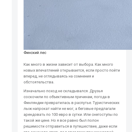
Финский лес
Как много в жизни зависит от выбора. Как много
новых впечатлений открывается, если просто пойти
вперед, не оглядываясь на сомнения и
обстоятельства.
Изначально поход не складывался. Друзья
соскочили по объективным причинам, погода в
Финляндии превратилась в распутье. Туристических
лыж напрокат найти не мог, а беговые предлагали
арендовать по 100 евро в сутки. Или снегоступы по
такой же цене. Но я все равно был полон
решимости отправиться в путешествие, даже если