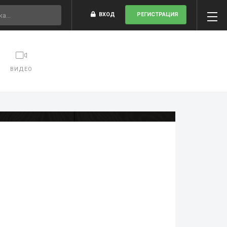
ВХОД
РЕГИСТРАЦИЯ
ВИДЕО