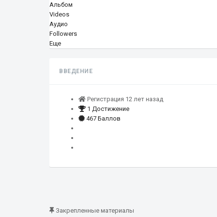
Альбом
Videos
Аудио
Followers
Еще
ВВЕДЕНИЕ
Регистрация 12 лет назад
1 Достижение
467 Баллов
Закрепленные материалы