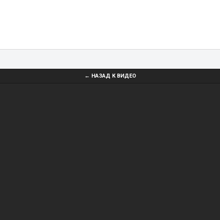
← НАЗАД К ВИДЕО