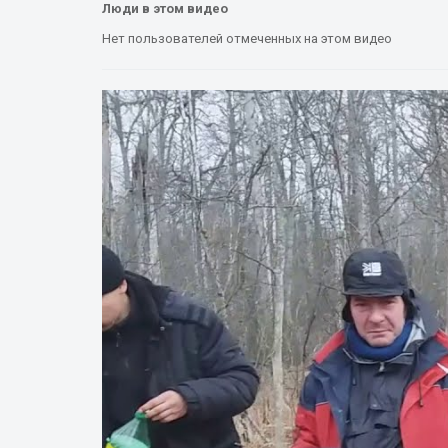
Люди в этом видео
Нет пользователей отмеченных на этом видео