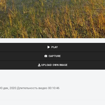
PLAY
CAPTURE
UPLOAD OWN IMAGE
30 дек, 2020
Длительность видео 00:10:46