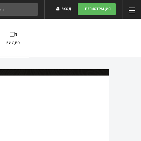
ВХОД
РЕГИСТРАЦИЯ
ВИДЕО