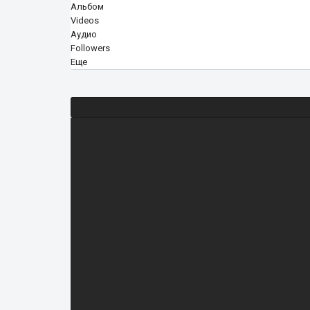
Альбом
Videos
Аудио
Followers
Еще