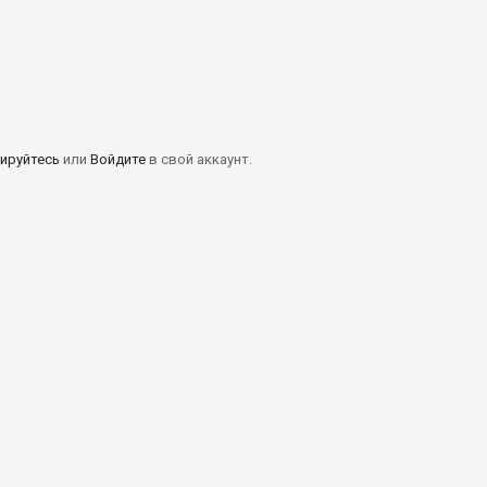
ируйтесь
или
Войдите
в свой аккаунт.