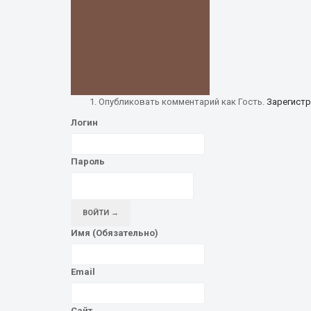
Опубликовать комментарий как Гость.
Зарегистр
Логин
Пароль
ВОЙТИ →
Имя (Обязательно)
Email
Сайт