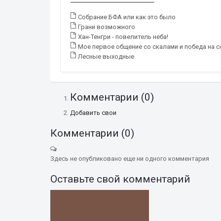
Собрание БФА или как это было
Грани возможного
Хан-Тенгри - повелитель неба!
Мое первое общение со скалами и победа на с
Лесные выходные
Комментарии (
0
)
Добавить свои
Комментарии (
0
)
Здесь не опубликовано еще ни одного комментария
Оставьте свой комментарий