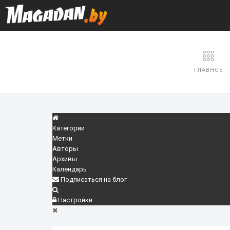
ГЛАВНОЕ
Категории
Метки
Авторы
Архивы
Календарь
Подписаться на блог
Настройки