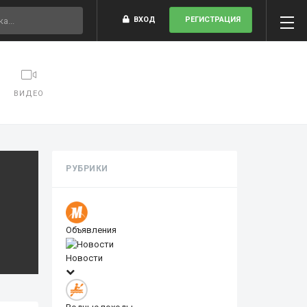
ВХОД
РЕГИСТРАЦИЯ
ВИДЕО
РУБРИКИ
Объявления
Новости