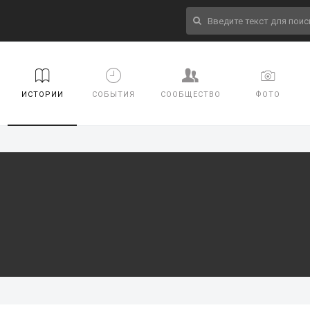
ИСТОРИИ
СОБЫТИЯ
СООБЩЕСТВО
ФОТО