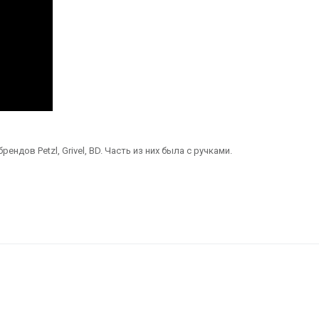
ндов Petzl, Grivel, BD. Часть из них была с ручками.