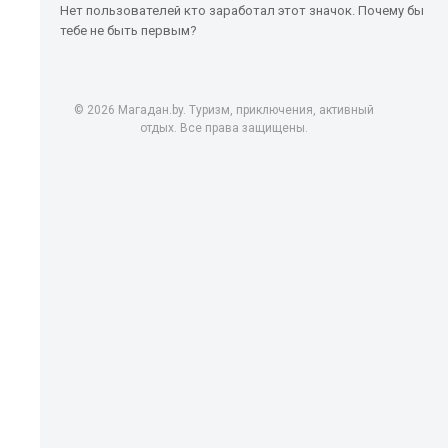
Нет пользователей кто заработал этот значок. Почему бы
тебе не быть первым?
© 2026 Магадан.by. Туризм, приключения, активный
отдых. Все права защищены.